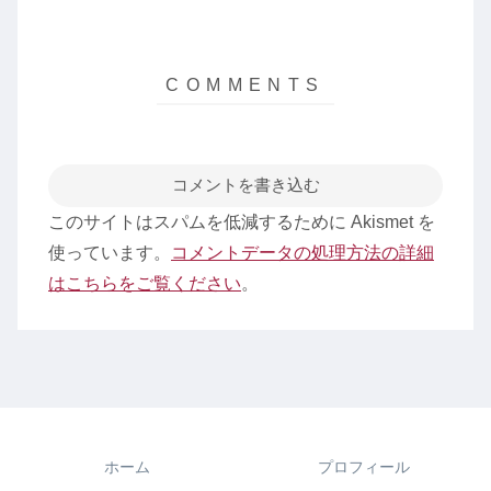
コメントを書き込む
このサイトはスパムを低減するために Akismet を
使っています。
コメントデータの処理方法の詳細
はこちらをご覧ください
。
ホーム
プロフィール