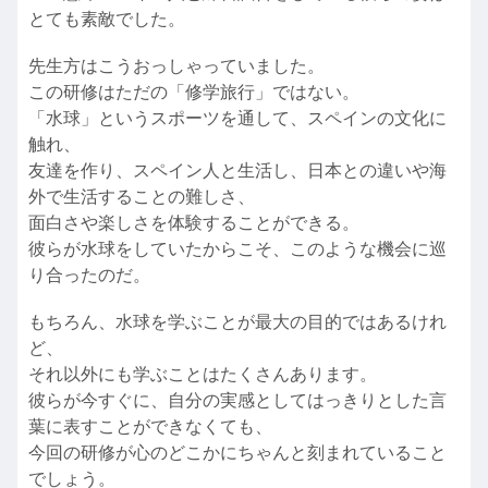
とても素敵でした。
先生方はこうおっしゃっていました。
この研修はただの「修学旅行」ではない。
「水球」というスポーツを通して、スペインの文化に
触れ、
友達を作り、スペイン人と生活し、日本との違いや海
外で生活することの難しさ、
面白さや楽しさを体験することができる。
彼らが水球をしていたからこそ、このような機会に巡
り合ったのだ。
もちろん、水球を学ぶことが最大の目的ではあるけれ
ど、
それ以外にも学ぶことはたくさんあります。
彼らが今すぐに、自分の実感としてはっきりとした言
葉に表すことができなくても、
今回の研修が心のどこかにちゃんと刻まれていること
でしょう。