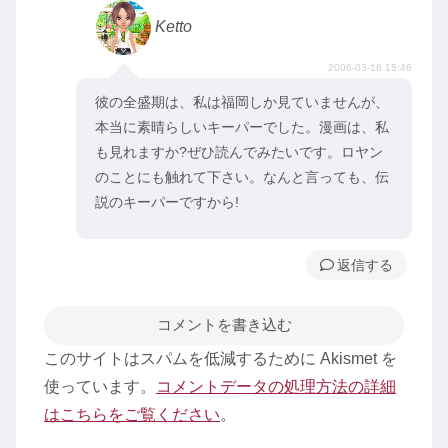
Ketto
2006-03-16 15:46
彼の全盛期は、私は福岡しか見ていませんが、
本当に素晴らしいキーパーでした。漫画は、私
も見れますか?ぜひ読んでみたいです。ロヤン
のことにも触れて下さい。なんと言っても、伝
説のキーパーですから!
返信
コメントを書き込む
このサイトはスパムを低減するために Akismet を
使っています。
コメントデータの処理方法の詳細
はこちらをご覧ください
。