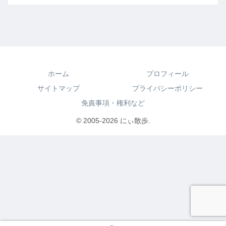
ホーム
プロフィール
サイトマップ
プライバシーポリシー
免責事項・権利など
© 2005-2026 にぃ散歩.