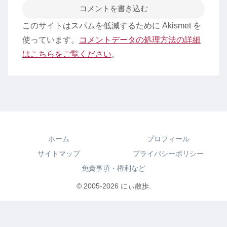
コメントを書き込む
このサイトはスパムを低減するために Akismet を
使っています。
コメントデータの処理方法の詳細
はこちらをご覧ください
。
ホーム
プロフィール
サイトマップ
プライバシーポリシー
免責事項・権利など
© 2005-2026 にぃ散歩.