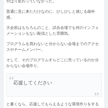
やはり変わっていなかった。
普通に見に来ただけなのに、ひしひしと感じる疎外
感。
大会前はもちろんのこと、試合会場でも何のインフォ
メーションもない殺伐とした雰囲気。
プログラムを買わないと分からない会場までのアクセ
スやチームメンバー。
そして、そのプログラムすらどこに売っているのか分
からない会場作り。
応援してください
と書くなら、応援してもらえるような環境作りをする