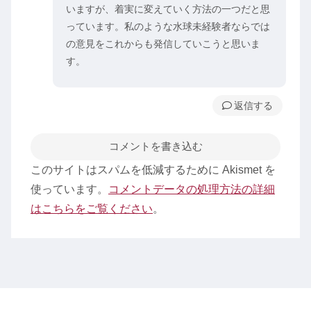
いますが、着実に変えていく方法の一つだと思
っています。私のような水球未経験者ならでは
の意見をこれからも発信していこうと思いま
す。
返信
コメントを書き込む
このサイトはスパムを低減するために Akismet を
使っています。
コメントデータの処理方法の詳細
はこちらをご覧ください
。