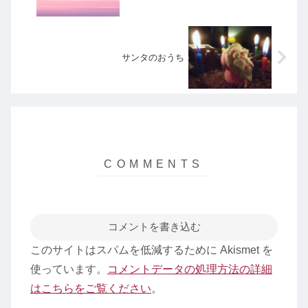
サンタのおうち
コメントを書き込む
このサイトはスパムを低減するために Akismet を
使っています。
コメントデータの処理方法の詳細
はこちらをご覧ください
。