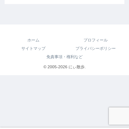
ホーム
プロフィール
サイトマップ
プライバシーポリシー
免責事項・権利など
© 2005-2026 にぃ散歩.