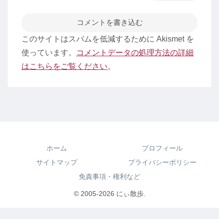
コメントを書き込む
このサイトはスパムを低減するために Akismet を
使っています。
コメントデータの処理方法の詳細
はこちらをご覧ください
。
ホーム
プロフィール
サイトマップ
プライバシーポリシー
免責事項・権利など
© 2005-2026 にぃ散歩.