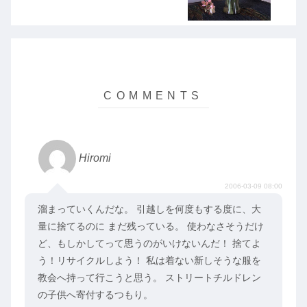
Hiromi
2006-03-09 08:00
溜まっていくんだな。 引越しを何度もする度に、大
量に捨てるのに まだ残っている。 使わなさそうだけ
ど、もしかしてって思うのがいけないんだ！ 捨てよ
う！リサイクルしよう！ 私は着ない新しそうな服を
教会へ持って行こうと思う。 ストリートチルドレン
の子供へ寄付するつもり。