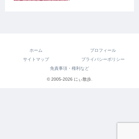
ホーム
プロフィール
サイトマップ
プライバシーポリシー
免責事項・権利など
© 2005-2026 にぃ散歩.