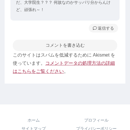
だ、大学院生？？？ 何故なのかサッパリ分からんけ
ど、頑張れ～！
返信
コメントを書き込む
このサイトはスパムを低減するために Akismet を
使っています。
コメントデータの処理方法の詳細
はこちらをご覧ください
。
ホーム
プロフィール
サイトマップ
プライバシーポリシー