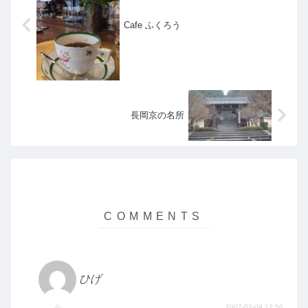
Cafe ふくろう
長岡京の名所
ひげ
2007-02-09 17:50