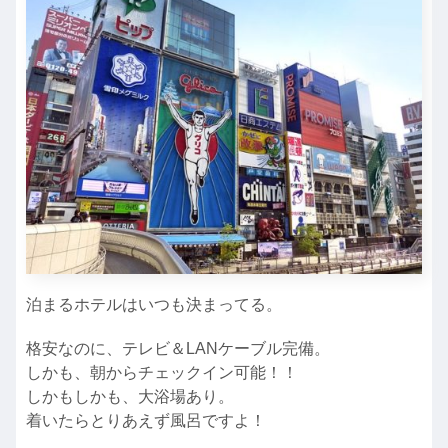
泊まるホテルはいつも決まってる。
格安なのに、テレビ＆LANケーブル完備。
しかも、朝からチェックイン可能！！
しかもしかも、大浴場あり。
着いたらとりあえず風呂ですよ！