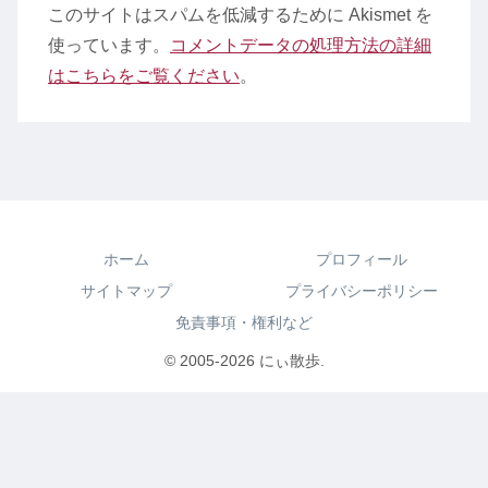
このサイトはスパムを低減するために Akismet を
使っています。
コメントデータの処理方法の詳細
はこちらをご覧ください
。
ホーム
プロフィール
サイトマップ
プライバシーポリシー
免責事項・権利など
© 2005-2026 にぃ散歩.