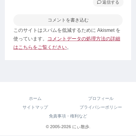
返信
コメントを書き込む
このサイトはスパムを低減するために Akismet を
使っています。
コメントデータの処理方法の詳細
はこちらをご覧ください
。
ホーム
プロフィール
サイトマップ
プライバシーポリシー
免責事項・権利など
© 2005-2026 にぃ散歩.