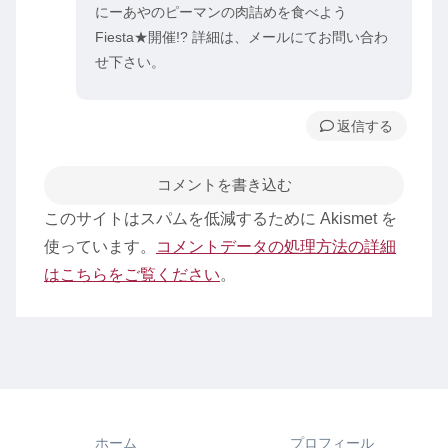
にーあやのピーマンの肉詰めを食べよう
Fiesta★開催!? 詳細は、メールにてお問い合わ
せ下さい。
返信
コメントを書き込む
このサイトはスパムを低減するために Akismet を
使っています。
コメントデータの処理方法の詳細
はこちらをご覧ください
。
ホーム
プロフィール