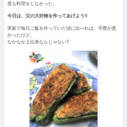
度も料理をしなかった。
今日は、父の大好物を作ってあげよう!!
実家で毎日ご飯を作っていた頃に比べれば、手際が悪
かったけど、
なかなか上出来なんじゃない?